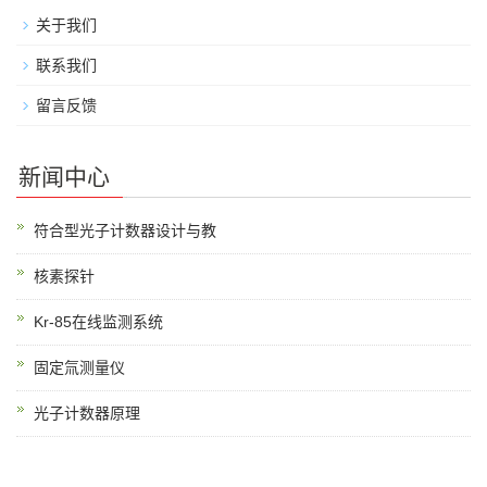
关于我们
联系我们
留言反馈
新闻中心
符合型光子计数器设计与教
核素探针
Kr-85在线监测系统
固定氚测量仪
光子计数器原理